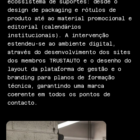
ecossistema de suportes: desde o
design de packaging e rótulos de
produto até ao material promocional e
editorial (calendários
institucionais). A intervenção
estendeu-se ao ambiente digital,
através do desenvolvimento dos sites
dos membros TRUSTAUTO e o desenho do
layout da plataforma de gestão e o
branding para planos de formação
técnica, garantindo uma marca
coerente em todos os pontos de
contacto.