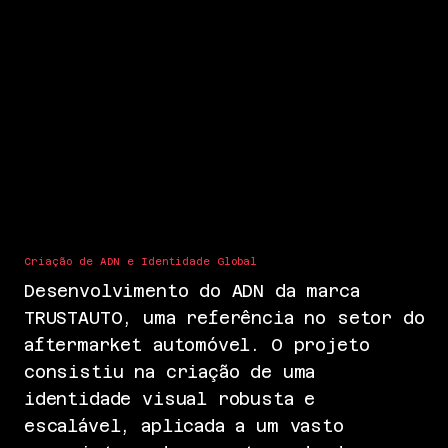
Criação de ADN e Identidade Global
Desenvolvimento do ADN da marca
TRUSTAUTO, uma referência no setor do
aftermarket automóvel. O projeto
consistiu na criação de uma
identidade visual robusta e
escalável, aplicada a um vasto