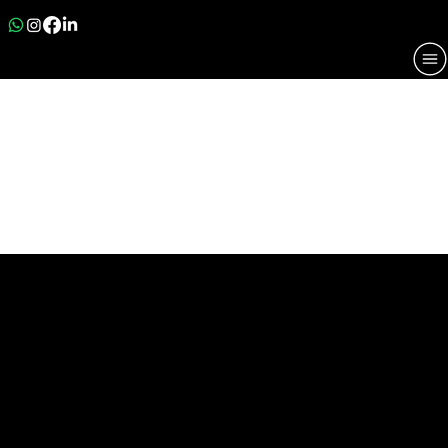
TRUSTAUTO
Universo da Marca