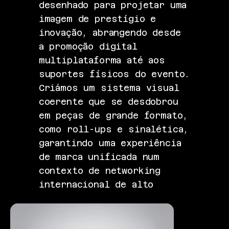
desenhado para projetar uma
imagem de prestígio e
inovação, abrangendo desde
a promoção digital
multiplataforma até aos
suportes físicos do evento.
Criámos um sistema visual
coerente que se desdobrou
em peças de grande formato,
como roll-ups e sinalética,
garantindo uma experiência
de marca unificada num
contexto de networking
internacional de alto
nível.