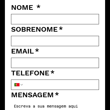
NOME
*
SOBRENOME
*
EMAIL
*
TELEFONE
*
MENSAGEM
*