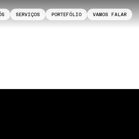
ÓS
SERVIÇOS
PORTEFÓLIO
VAMOS FALAR