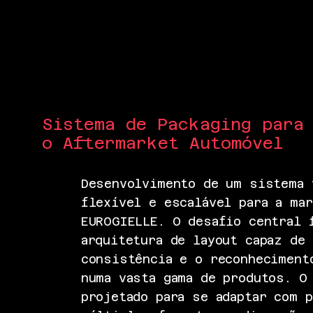
Sistema de Packaging para
o Aftermarket Automóvel
Desenvolvimento de um sistema 
flexível e escalável para a mar
EUROGIELLE. O desafio central 
arquitetura de layout capaz de 
consistência e o reconheciment
numa vasta gama de produtos. O
projetado para se adaptar com p