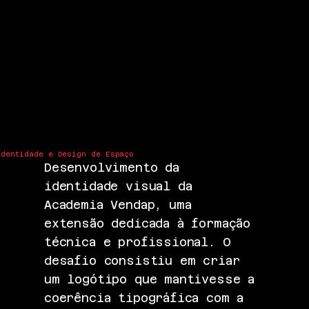
Identidade e Design de Espaço
Desenvolvimento da
identidade visual da
Academia Vendap, uma
extensão dedicada à formação
técnica e profissional. O
desafio consistiu em criar
um logótipo que mantivesse a
coerência tipográfica com a