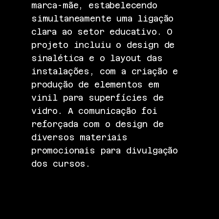
marca-mãe, estabelecendo
simultaneamente uma ligação
clara ao setor educativo. O
projeto incluiu o design de
sinalética e o layout das
instalações, com a criação e
produção de elementos em
vinil para superfícies de
vidro. A comunicação foi
reforçada com o design de
diversos materiais
promocionais para divulgação
dos cursos.