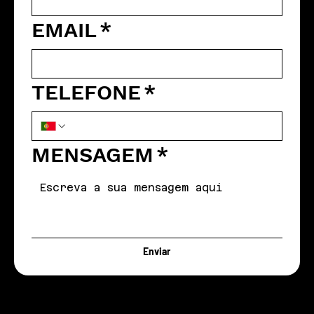
EMAIL
*
TELEFONE
*
MENSAGEM
*
Enviar