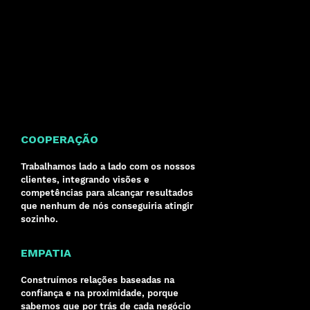
COOPERAÇÃO
Trabalhamos lado a lado com os nossos
clientes, integrando visões e
competências para alcançar resultados
que nenhum de nós conseguiria atingir
sozinho.
EMPATIA
Construímos relações baseadas na
confiança e na proximidade, porque
sabemos que por trás de cada negócio