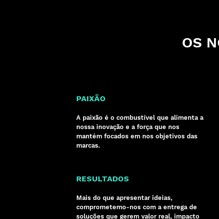
OS N
PAIXÃO
A paixão é o combustível que alimenta a
nossa inovação e a força que nos
mantém focados em nos objetivos das
marcas.
RESULTADOS
Mais do que apresentar ideias,
comprometemo-nos com a entrega de
soluções que gerem valor real, impacto