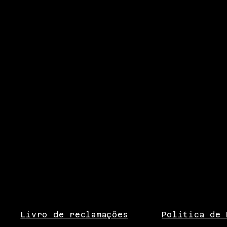
Livro de reclamações
Política de 