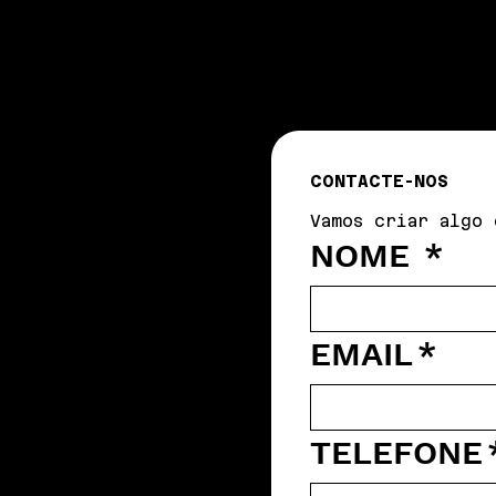
CONTACTE-NOS
Vamos criar algo 
NOME
*
EMAIL
*
TELEFONE