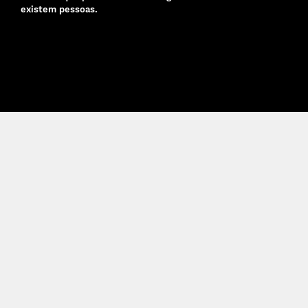
existem pessoas.