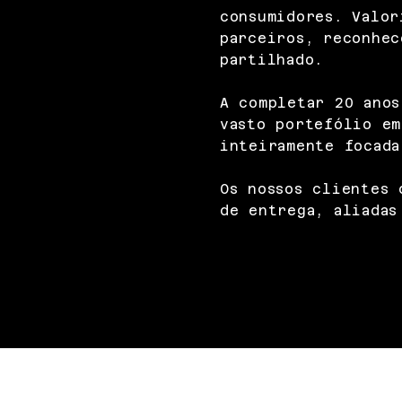
consumidores. Valor
parceiros, reconhec
partilhado.
A completar 20 anos
vasto portefólio em
inteiramente focada
Os nossos clientes 
de entrega, aliadas