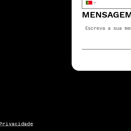
MENSAGE
Privacidade