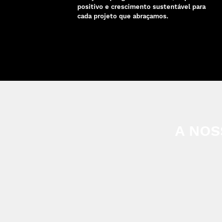
positivo e crescimento sustentável para
cada projeto que abraçamos.
A NOS