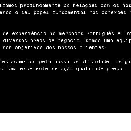
izamos profundamente as relações com os no
endo o seu papel fundamental nas conexões 
 de experiência no mercados Português e In
 diversas áreas de negócio, somos uma equi
 nos objetivos dos nossos clientes.
destacam-nos pela nossa criatividade, orig
 a uma excelente relação qualidade preço.