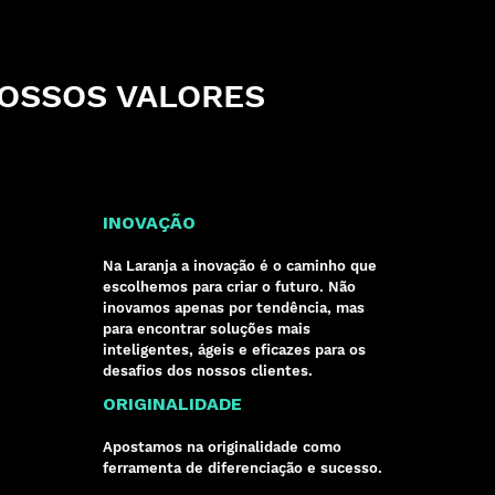
OSSOS VALORES
INOVAÇÃO
Na Laranja a inovação é o caminho que
escolhemos para criar o futuro. Não
inovamos apenas por tendência, mas
para encontrar soluções mais
inteligentes, ágeis e eficazes para os
desafios dos nossos clientes.
ORIGINALIDADE
Apostamos na originalidade como
ferramenta de diferenciação e sucesso.